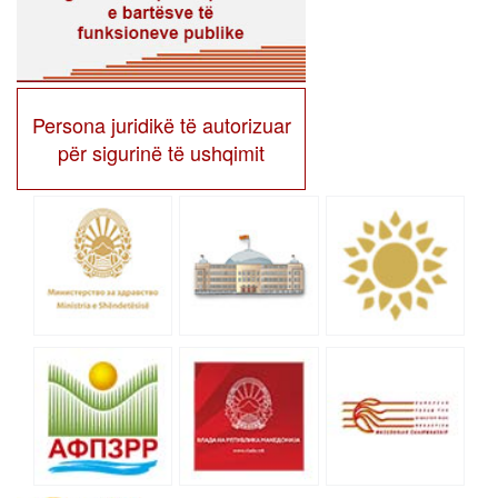
Persona juridikë të autorizuar
për sigurinë të ushqimit