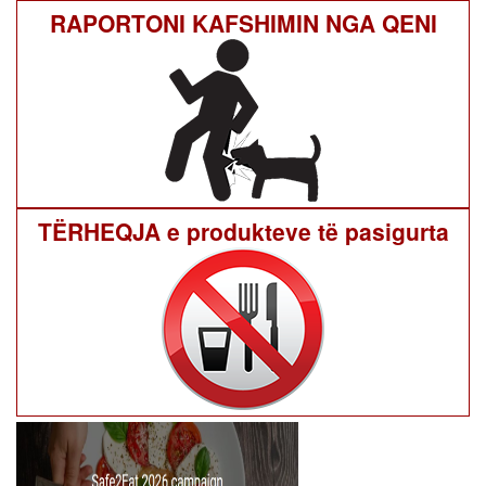
RAPORTONI KAFSHIMIN NGA QENI
TËRHEQJA e produkteve të pasigurta