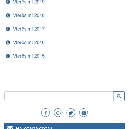
Vlerësimi 2019
Vlerësimi 2018
Vlerësimi 2017
Vlerësimi 2016
Vlerësimi 2015
Kërko
Kërko
Search
NA KONTAKTONI