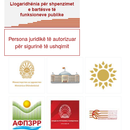
Persona juridikë të autorizuar
për sigurinë të ushqimit