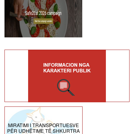
MIRATIMI I TRANSPORTUESVE
PËR UDHËTIME TË SHKURTRA