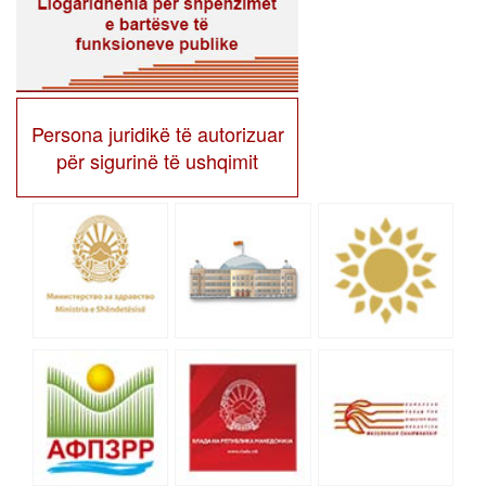
Persona juridikë të autorizuar
për sigurinë të ushqimit