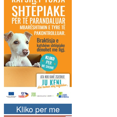
Kliko per me