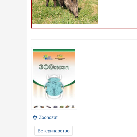
Zoonozat
Ветеринарство