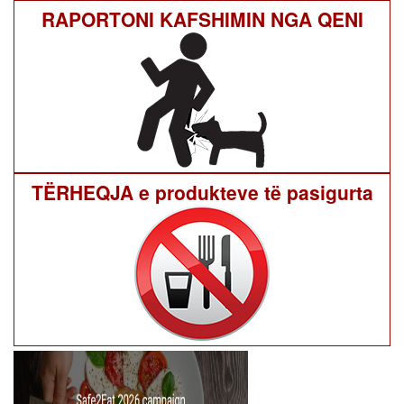
RAPORTONI KAFSHIMIN NGA QENI
TËRHEQJA e produkteve të pasigurta