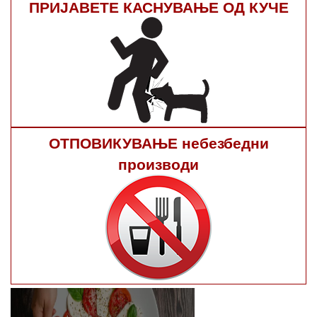
ПРИЈАВЕТЕ КАСНУВАЊЕ ОД КУЧЕ
ОТПОВИКУВАЊЕ небезбедни
производи