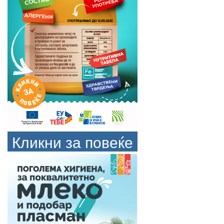
Кликни за повеќе