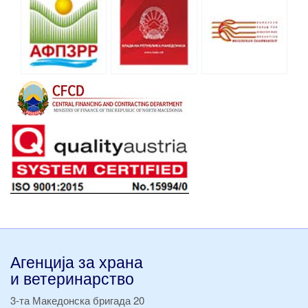
Агенција за храна
и ветеринарство
3-та Македонска бригада 20