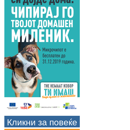
Кликни за повеќе