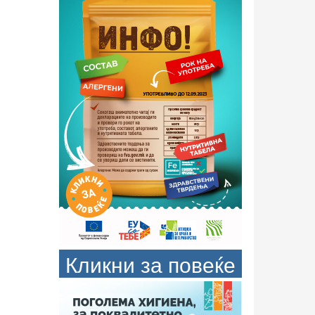
Кликни за повеќе