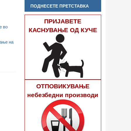
ПОДНЕСЕТЕ ПРЕТСТАВКА
ПРИЈАВЕТЕ
е во
КАСНУВАЊЕ ОД КУЧЕ
вање на
ОТПОВИКУВАЊЕ
небезбедни производи