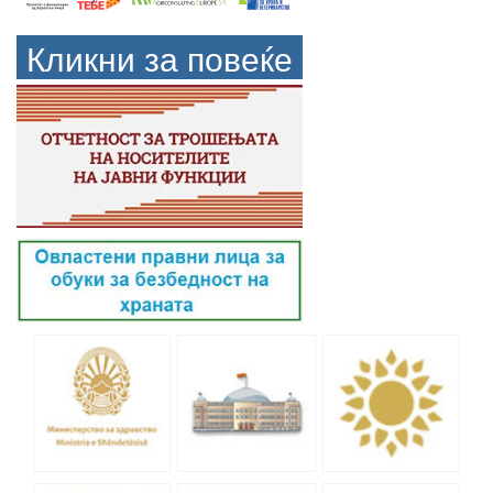
Кликни за повеќе