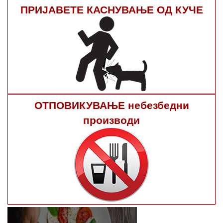
ПРИЈАВЕТЕ КАСНУВАЊЕ ОД КУЧЕ
ОТПОВИКУВАЊЕ небезбедни
производи