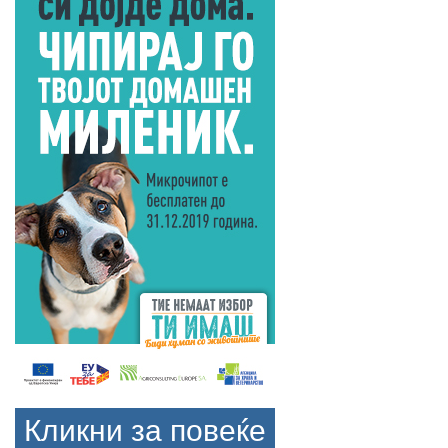
Кликни за повеќе