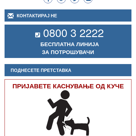
КОНТАКТИРАЈ НЕ
0800 3 2222
БЕСПЛАТНА ЛИНИЈА
ЗА ПОТРОШУВАЧИ
ПОДНЕСЕТЕ ПРЕТСТАВКА
ПРИЈАВЕТЕ КАСНУВАЊЕ ОД КУЧЕ