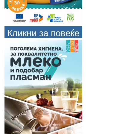
Кликни за повеќе