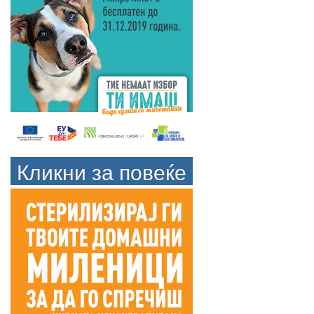
Кликни за повеќе