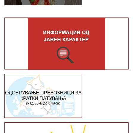
ОДОБРУВАЊЕ ПРЕВОЗНИЦИ ЗА
КРАТКИ ПАТУВАЊА
(над 65км до 8 часа)