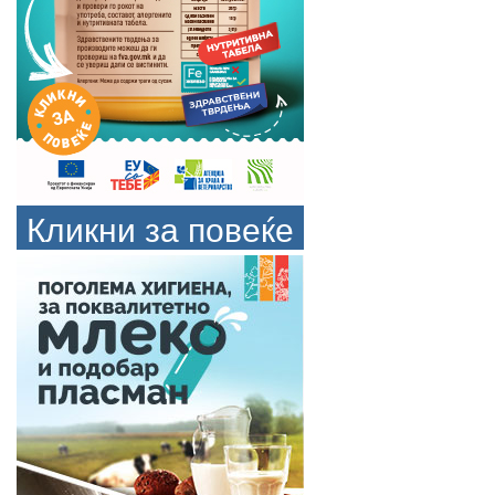
Кликни за повеќе