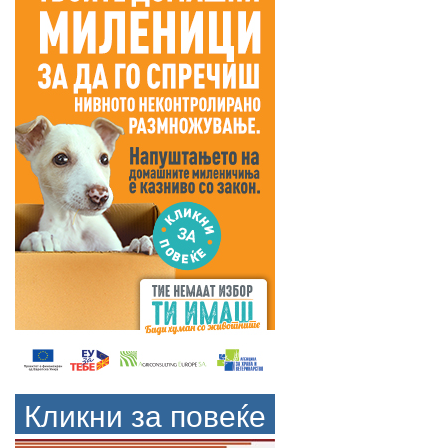
Кликни за повеќе