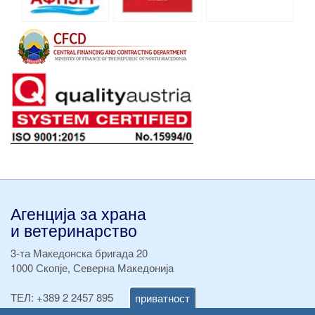
Агенција за храна
и ветеринарство
3-та Македонска бригада 20
1000 Скопје, Северна Македонија
ТЕЛ:
+389 2 2457 895
приватност
ТЕЛ:
+389 2 2457 873