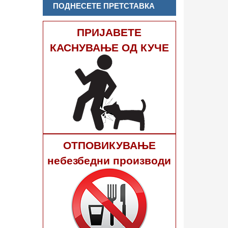
ПОДНЕСЕТЕ ПРЕТСТАВКА
ПРИЈАВЕТЕ
КАСНУВАЊЕ ОД КУЧЕ
ОТПОВИКУВАЊЕ
небезбедни производи