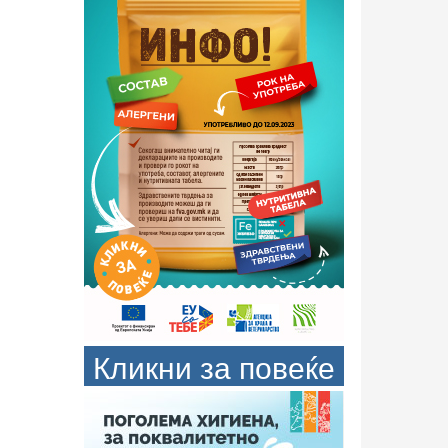
Кликни за повеќе