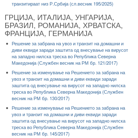
транзитираат низ Р.Србија (сл.весник 195/2025)
ГРЦИЈА, ИТАЛИЈА, УНГАРИЈА,
БРАЗИЛ, РОМАНИЈА, ХРВАТСКА,
ФРАНЦИЈА, ГЕРМАНИЈА
Решение за забрана на увоз и транзит на домашни и
диви еквиди заради заштита од внесување на вирусот
на западно нилска треска во Република Северна
Македонија (Службен весник на РМ бр. 121/2017)
Решение за изменување на Решението за забрана на
увоз и транзит на домашни и диви еквиди заради
заштита од внесување на вирусот на западно нилска
треска во Република Северна Македонија (Службен
весник на РМ бр. 130/2017)
Решение за изменување на Решението за забрана на
увоз и транзит на домашни и диви еквиди заради
заштита од внесување на вирусот на западно нилска
треска во Република Северна Македонија (Службен
весник на РМ бр. 145/2017)