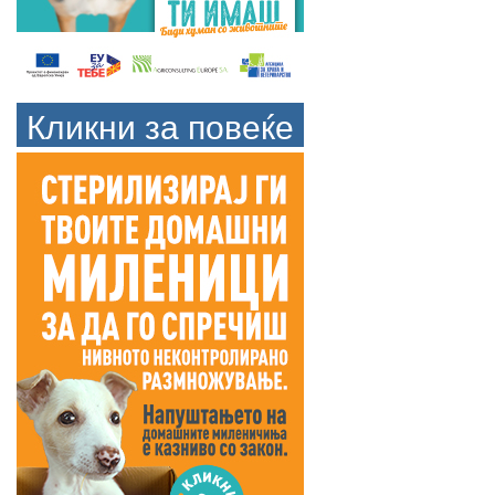
Кликни за повеќе