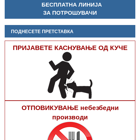
БЕСПЛАТНА ЛИНИЈА
ЗА ПОТРОШУВАЧИ
ПОДНЕСЕТЕ ПРЕТСТАВКА
ПРИЈАВЕТЕ КАСНУВАЊЕ ОД КУЧЕ
ОТПОВИКУВАЊЕ небезбедни
производи