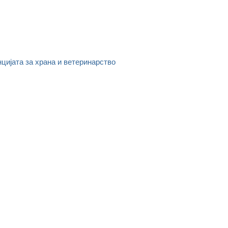
цијата за храна и ветеринарство