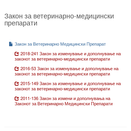
Закон за ветеринарно-медицински
препарати
Закон за Ветеринарно Медицински Препарат
2018-241 Закон за изменување и дополнување на
законот за ветеринарно-медицински препарати
2016-53 Закон за изменување и дополнување на
законот за ветеринарно-медицински препарати
2015-149 Закон за изменување и дополнување на
законот за ветеринарно-медицински препарати
2011-136 Закон за измени и дополнувања на
Законот за Ветеринарно Медицински Препарати