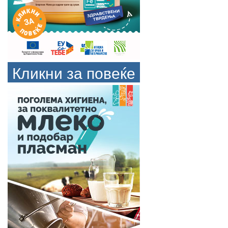
Кликни за повеќе