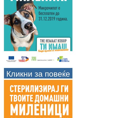
Кликни за повеќе