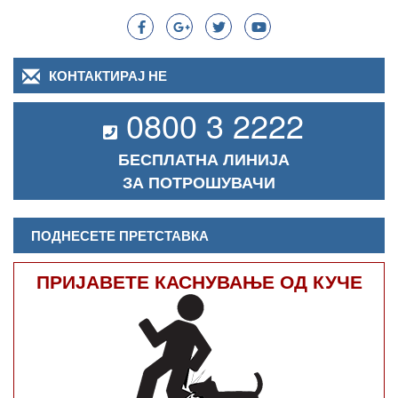
КОНТАКТИРАЈ НЕ
0800 3 2222
БЕСПЛАТНА ЛИНИЈА
ЗА ПОТРОШУВАЧИ
ПОДНЕСЕТЕ ПРЕТСТАВКА
ПРИЈАВЕТЕ КАСНУВАЊЕ ОД КУЧЕ