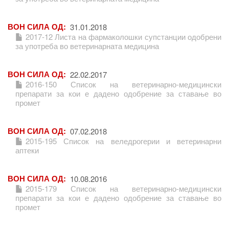
ВОН СИЛА ОД
31.01.2018
2017-12 Листа на фармаколошки супстанции одобрени
за употреба во ветеринарната медицина
ВОН СИЛА ОД
22.02.2017
2016-150 Список на ветеринарно-медицински
препарати за кои е дадено одобрение за ставање во
промет
ВОН СИЛА ОД
07.02.2018
2015-195 Список на веледрогерии и ветеринарни
аптеки
ВОН СИЛА ОД
10.08.2016
2015-179 Список на ветеринарно-медицински
препарати за кои е дадено одобрение за ставање во
промет