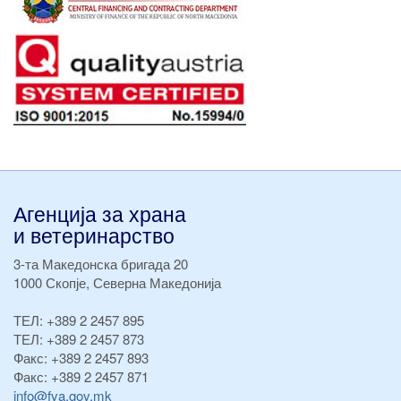
Агенција за храна
и ветеринарство
3-та Македонска бригада 20
1000 Скопје, Северна Македонија
ТЕЛ:
+389 2 2457 895
ТЕЛ:
+389 2 2457 873
Факс:
+389 2 2457 893
Факс:
+389 2 2457 871
info@fva.gov.mk