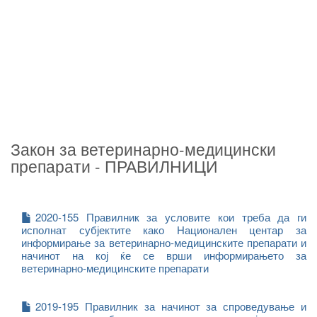
Закон за ветеринарно-медицински
препарати - ПРАВИЛНИЦИ
2020-155 Правилник за условите кои треба да ги
исполнат субјектите како Национален центар за
информирање за ветеринарно-медицинските препарати и
начинот на кој ќе се врши информирањето за
ветеринарно-медицинските препарати
2019-195 Правилник за начинот за спроведување и