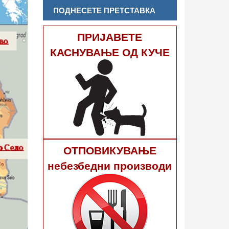
ПОДНЕСЕТЕ ПРЕТСТАВКА
ПРИЈАВЕТЕ
КАСНУВАЊЕ ОД КУЧЕ
ОТПОВИКУВАЊЕ
небезбедни производи