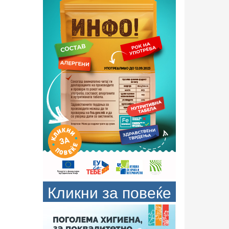
Кликни за повеќе