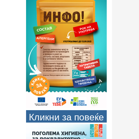
Кликни за повеќе