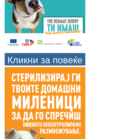
Кликни за повеќе