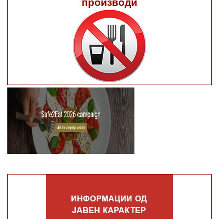
производи