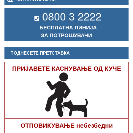
0800 3 2222
БЕСПЛАТНА ЛИНИЈА
ЗА ПОТРОШУВАЧИ
ПОДНЕСЕТЕ ПРЕТСТАВКА
ПРИЈАВЕТЕ КАСНУВАЊЕ ОД КУЧЕ
ОТПОВИКУВАЊЕ небезбедни