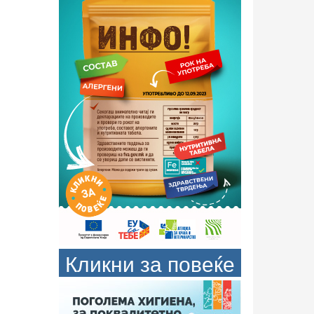
Кликни за повеќе