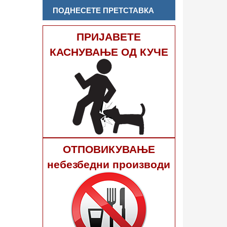
ПОДНЕСЕТЕ ПРЕТСТАВКА
ПРИЈАВЕТЕ
КАСНУВАЊЕ ОД КУЧЕ
ОТПОВИКУВАЊЕ
небезбедни производи