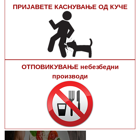
ПРИЈАВЕТЕ КАСНУВАЊЕ ОД КУЧЕ
ОТПОВИКУВАЊЕ небезбедни
производи