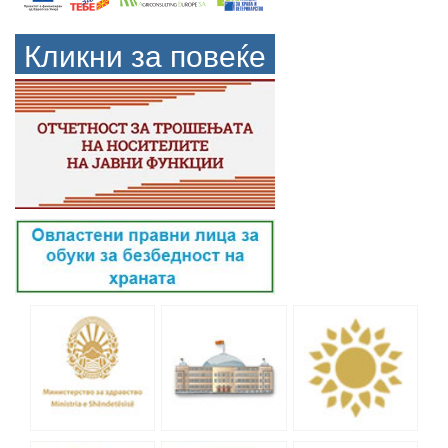
Кликни за повеќе