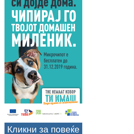
Кликни за повеќе