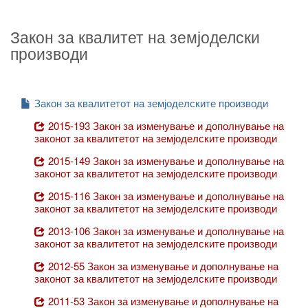
Закон за квалитет на земјоделски
производи
Закон за квалитетот на земјоделските производи
2015-193 Закон за изменување и дополнување на
законот за квалитетот на земјоделските производи
2015-149 Закон за изменување и дополнување на
законот за квалитетот на земјоделските производи
2015-116 Закон за изменување и дополнување на
законот за квалитетот на земјоделските производи
2013-106 Закон за изменување и дополнување на
законот за квалитетот на земјоделските производи
2012-55 Закон за изменување и дополнување на
законот за квалитетот на земјоделските производи
2011-53 Закон за изменување и дополнување на