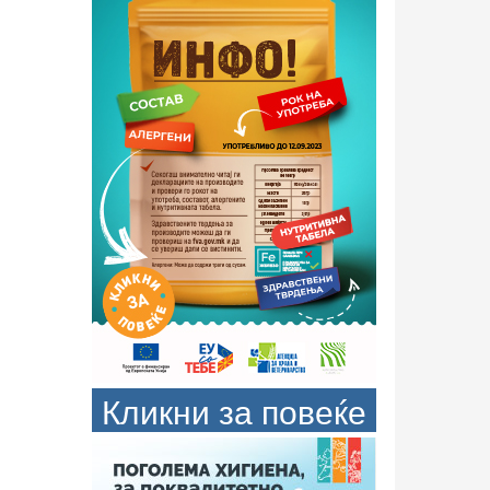
Кликни за повеќе