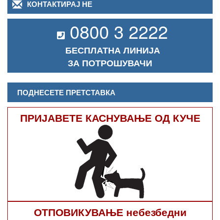
КОНТАКТИРАЈ НЕ
0800 3 2222
БЕСПЛАТНА ЛИНИЈА
ЗА ПОТРОШУВАЧИ
ПОДНЕСЕТЕ ПРЕТСТАВКА
ПРИЈАВЕТЕ КАСНУВАЊЕ ОД КУЧЕ
ОТПОВИКУВАЊЕ небезбедни