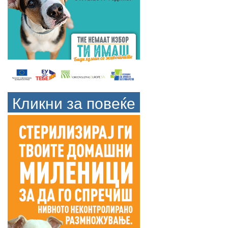
Кликни за повеќе