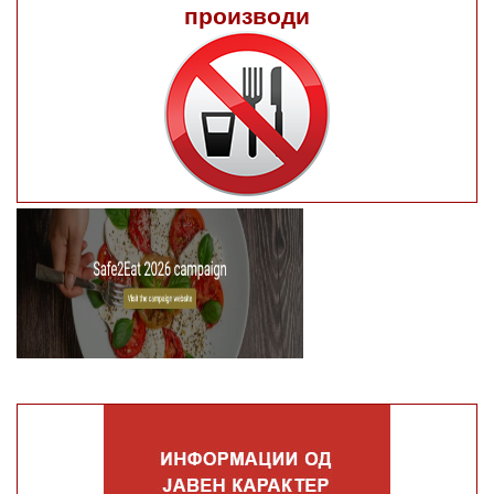
производи