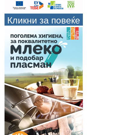
Кликни за повеќе