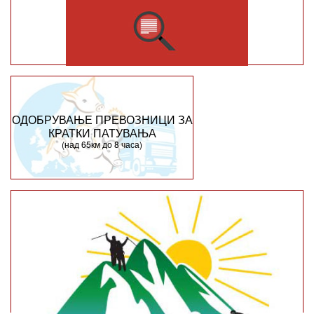
ОДОБРУВАЊЕ ПРЕВОЗНИЦИ ЗА
КРАТКИ ПАТУВАЊА
(над 65км до 8 часа)