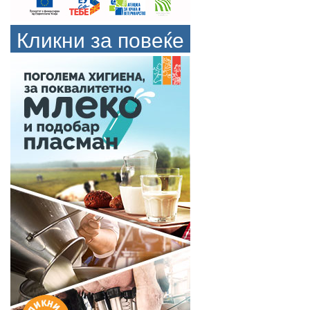
Кликни за повеќе