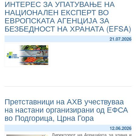
ИНТЕРЕС ЗА УПАТУВАЊЕ НА
НАЦИОНАЛЕН ЕКСПЕРТ ВО
ЕВРОПСКАТА АГЕНЦИЈА ЗА
БЕЗБЕДНОСТ НА ХРАНАТА (EFSA)
21.07.2026
Претставници на АХВ учествуваа
на настани организирани од ЕФСА
во Подгорица, Црна Гора
12.06.2026
Директорот на Агенцијата за храна и