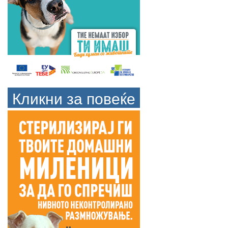
Кликни за повеќе