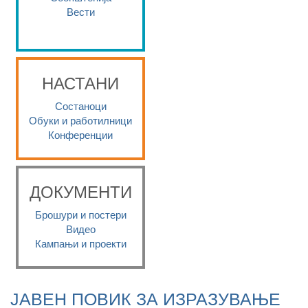
Вести
НАСТАНИ
Состаноци
Обуки и работилници
Конференции
ДОКУМЕНТИ
Брошури и постери
Видео
Кампањи и проекти
ЈАВЕН ПОВИК ЗА ИЗРАЗУВАЊЕ