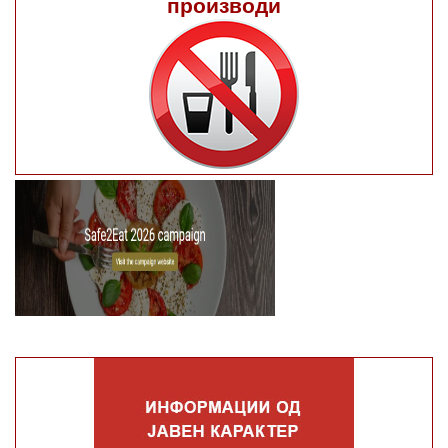
производи