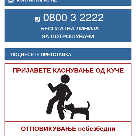
0800 3 2222
БЕСПЛАТНА ЛИНИЈА
ЗА ПОТРОШУВАЧИ
ПОДНЕСЕТЕ ПРЕТСТАВКА
ПРИЈАВЕТЕ КАСНУВАЊЕ ОД КУЧЕ
ОТПОВИКУВАЊЕ небезбедни