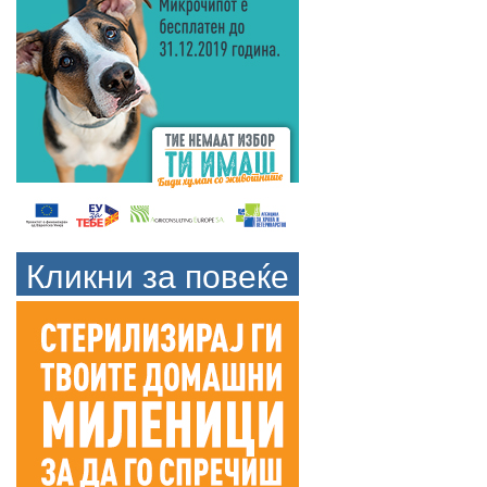
Кликни за повеќе