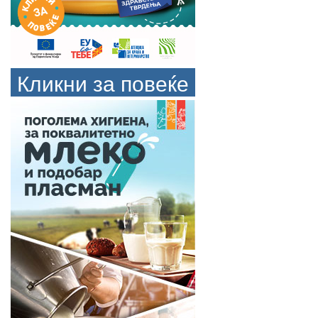
Кликни за повеќе