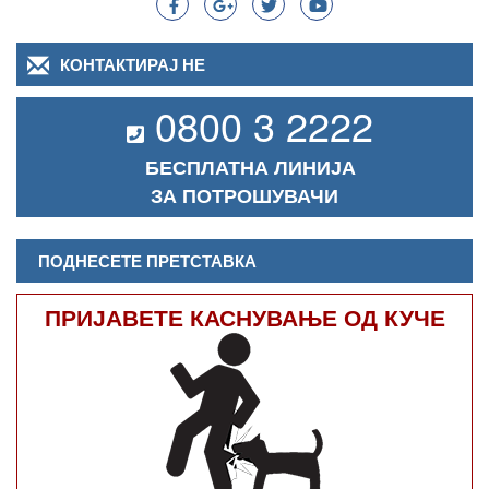
КОНТАКТИРАЈ НЕ
0800 3 2222
БЕСПЛАТНА ЛИНИЈА
ЗА ПОТРОШУВАЧИ
ПОДНЕСЕТЕ ПРЕТСТАВКА
ПРИЈАВЕТЕ КАСНУВАЊЕ ОД КУЧЕ