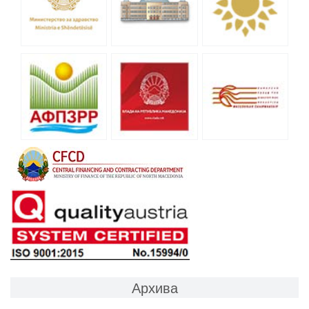
Архива