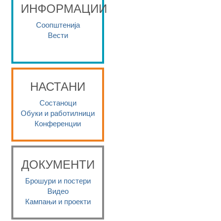
ИНФОРМАЦИИ
Соопштенија
Вести
НАСТАНИ
Состаноци
Обуки и работилници
Конференции
ДОКУМЕНТИ
Брошури и постери
Видео
Кампањи и проекти