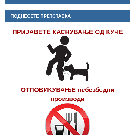
ПОДНЕСЕТЕ ПРЕТСТАВКА
ПРИЈАВЕТЕ КАСНУВАЊЕ ОД КУЧЕ
ОТПОВИКУВАЊЕ небезбедни
производи