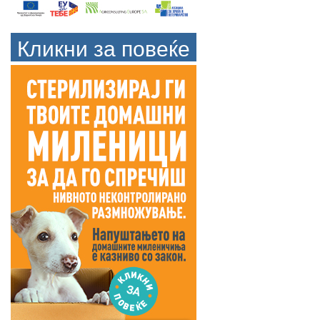
Кликни за повеќе