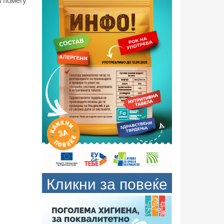
Кликни за повеќе