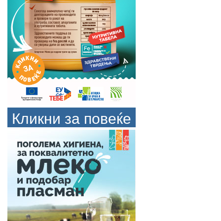
Кликни за повеќе