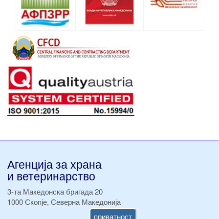
Агенција за храна
и ветеринарство
3-та Македонска бригада 20
1000 Скопје, Северна Македонија
приватност