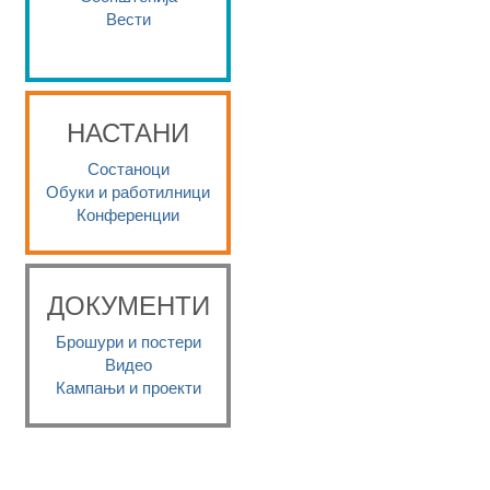
Вести
НАСТАНИ
Состаноци
Обуки и работилници
Конференции
ДОКУМЕНТИ
Брошури и постери
Видео
Кампањи и проекти