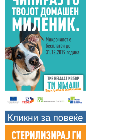
Кликни за повеќе