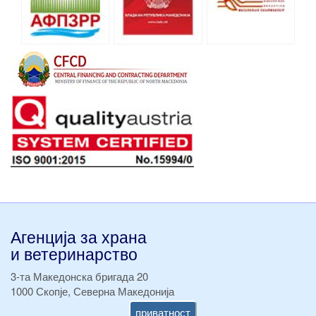
Агенција за храна
и ветеринарство
3-та Македонска бригада 20
1000 Скопје, Северна Македонија
приватност