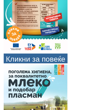
Кликни за повеќе