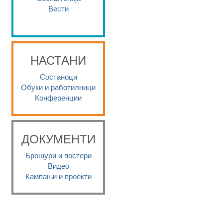
Вести
НАСТАНИ
Состаноци
Обуки и работилници
Конференции
ДОКУМЕНТИ
Брошури и постери
Видео
Кампањи и проекти