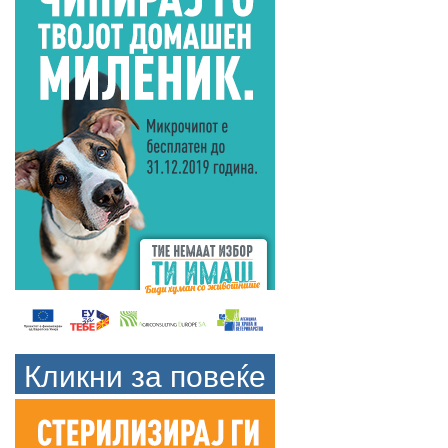
Кликни за повеќе