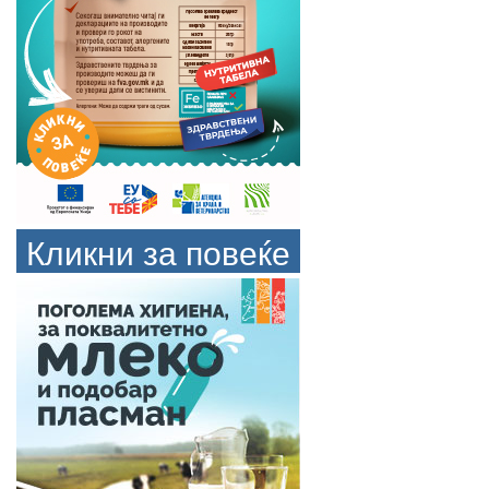
Кликни за повеќе