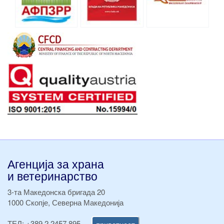
Агенција за храна
и ветеринарство
3-та Македонска бригада 20
1000 Скопје, Северна Македонија
ТЕЛ:
+389 2 2457 895