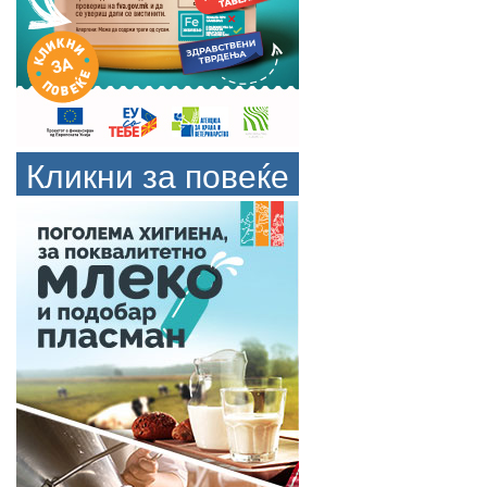
Кликни за повеќе