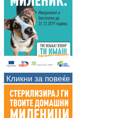
Кликни за повеќе