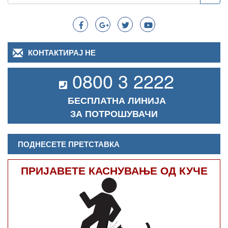
Search
КОНТАКТИРАЈ НЕ
0800 3 2222
БЕСПЛАТНА ЛИНИЈА
ЗА ПОТРОШУВАЧИ
ПОДНЕСЕТЕ ПРЕТСТАВКА
ПРИЈАВЕТЕ КАСНУВАЊЕ ОД КУЧЕ