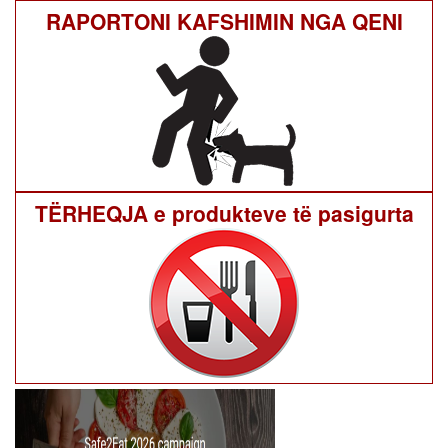
RAPORTONI KAFSHIMIN NGA QENI
TËRHEQJA e produkteve të pasigurta