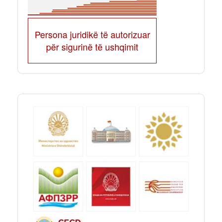
Persona juridikë të autorizuar
për sigurinë të ushqimit