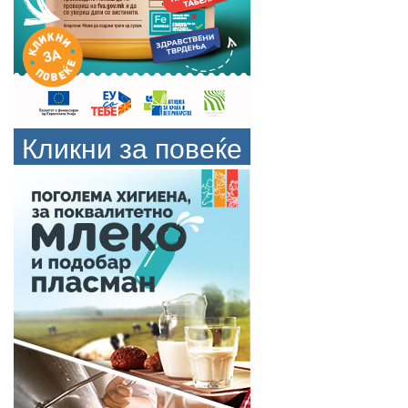
Кликни за повеќе