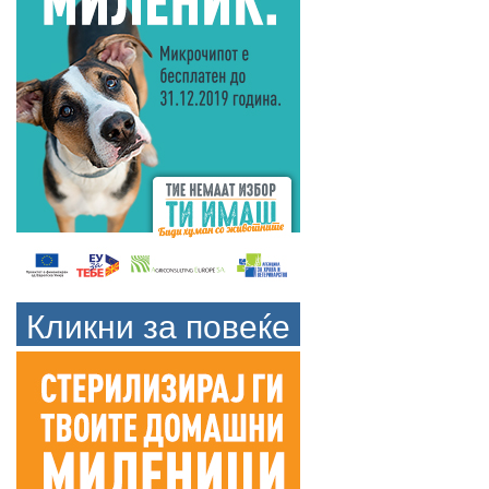
Кликни за повеќе