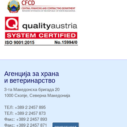
Агенција за храна
и ветеринарство
3-та Македонска бригада 20
1000 Скопје, Северна Македонија
ТЕЛ:
+389 2 2457 895
ТЕЛ:
+389 2 2457 873
Факс:
+389 2 2457 893
Факс:
+389 2 2457 871
приватност