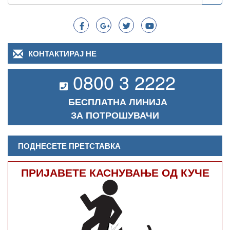
Search
КОНТАКТИРАЈ НЕ
0800 3 2222
БЕСПЛАТНА ЛИНИЈА
ЗА ПОТРОШУВАЧИ
ПОДНЕСЕТЕ ПРЕТСТАВКА
ПРИЈАВЕТЕ КАСНУВАЊЕ ОД КУЧЕ