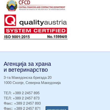
Агенција за храна
и ветеринарство
3-та Македонска бригада 20
1000 Скопје, Северна Македонија
ТЕЛ:
+389 2 2457 895
ТЕЛ:
+389 2 2457 873
Факс:
+389 2 2457 893
Факс:
+389 2 2457 871
приватност