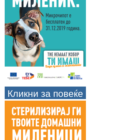
Кликни за повеќе