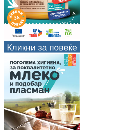
Кликни за повеќе