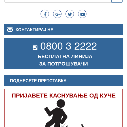
Search
КОНТАКТИРАЈ НЕ
0800 3 2222
БЕСПЛАТНА ЛИНИЈА
ЗА ПОТРОШУВАЧИ
ПОДНЕСЕТЕ ПРЕТСТАВКА
ПРИЈАВЕТЕ КАСНУВАЊЕ ОД КУЧЕ