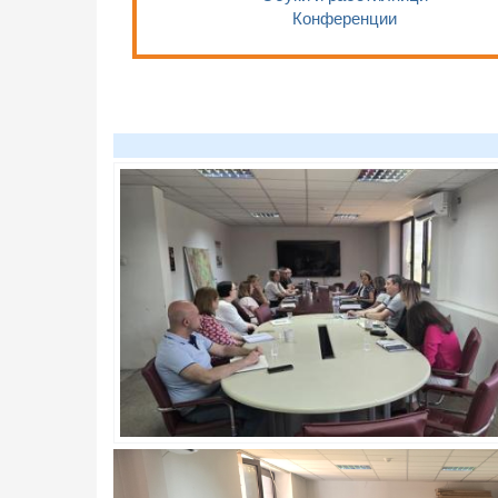
Конференции