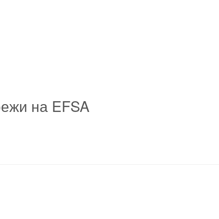
режи на EFSA