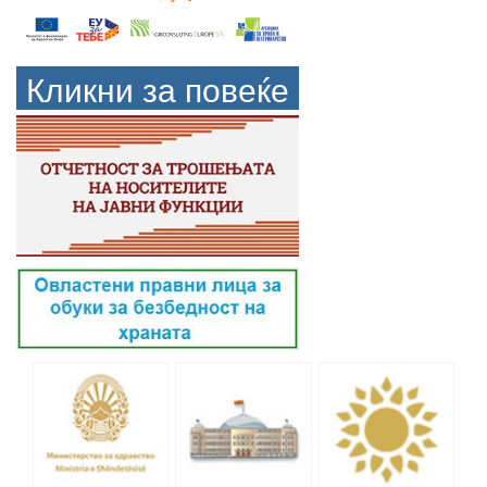
Кликни за повеќе