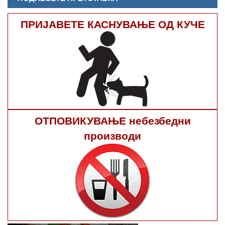
ПРИЈАВЕТЕ КАСНУВАЊЕ ОД КУЧЕ
ОТПОВИКУВАЊЕ небезбедни
производи