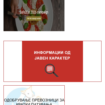
ОДОБРУВАЊЕ ПРЕВОЗНИЦИ ЗА
КРАТКИ ПАТУВАЊА