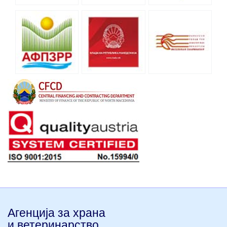
Агенција за храна
и ветеринарство