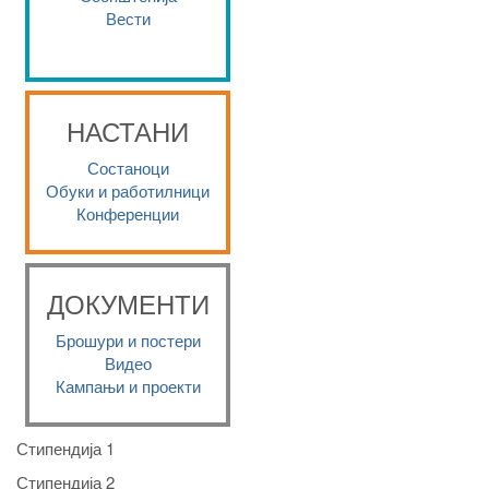
Вести
НАСТАНИ
Состаноци
Обуки и работилници
Конференции
ДОКУМЕНТИ
Брошури и постери
Видео
Кампањи и проекти
Стипендија 1
Стипендија 2