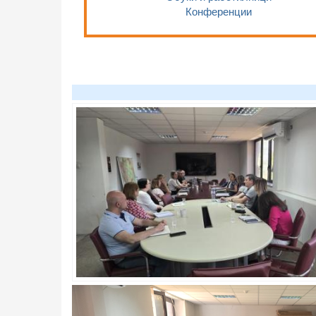
Конференции