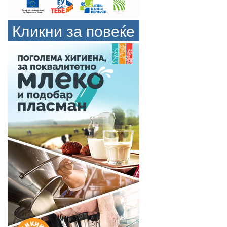
Кликни за повеќе