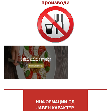
производи