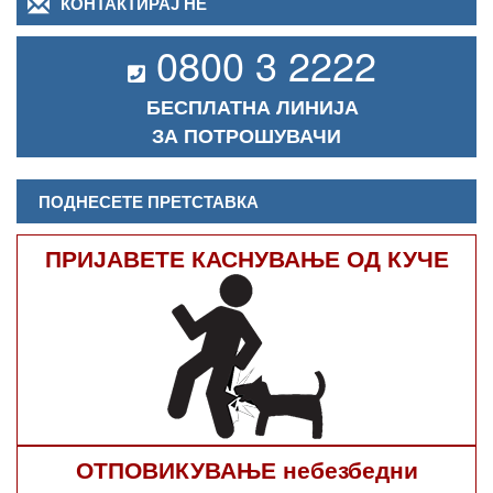
КОНТАКТИРАЈ НЕ
0800 3 2222
БЕСПЛАТНА ЛИНИЈА
ЗА ПОТРОШУВАЧИ
ПОДНЕСЕТЕ ПРЕТСТАВКА
ПРИЈАВЕТЕ КАСНУВАЊЕ ОД КУЧЕ
ОТПОВИКУВАЊЕ небезбедни