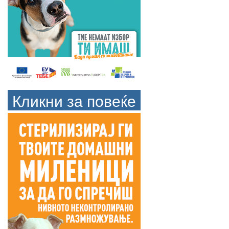
Кликни за повеќе