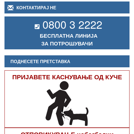
КОНТАКТИРАЈ НЕ
0800 3 2222
БЕСПЛАТНА ЛИНИЈА
ЗА ПОТРОШУВАЧИ
ПОДНЕСЕТЕ ПРЕТСТАВКА
ПРИЈАВЕТЕ КАСНУВАЊЕ ОД КУЧЕ
ОТПОВИКУВАЊЕ небезбедни