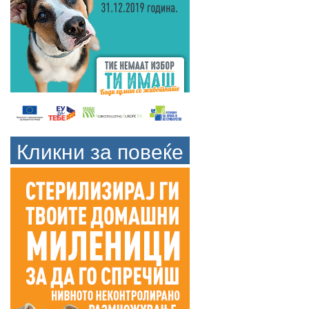
Кликни за повеќе