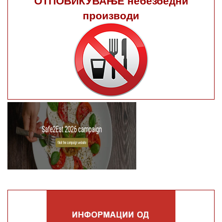
производи