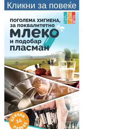
Кликни за повеќе