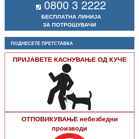
0800 3 2222
БЕСПЛАТНА ЛИНИЈА
ЗА ПОТРОШУВАЧИ
ПОДНЕСЕТЕ ПРЕТСТАВКА
ПРИЈАВЕТЕ КАСНУВАЊЕ ОД КУЧЕ
ОТПОВИКУВАЊЕ небезбедни
производи