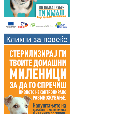
Кликни за повеќе