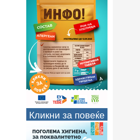
Кликни за повеќе