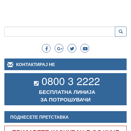
Пребарување
Преба
Search
КОНТАКТИРАЈ НЕ
0800 3 2222
БЕСПЛАТНА ЛИНИЈА
ЗА ПОТРОШУВАЧИ
ПОДНЕСЕТЕ ПРЕТСТАВКА