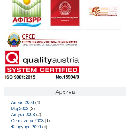
Архива
Април 2008
(4)
Мај 2008
(2)
Август 2008
(2)
Септември 2008
(1)
Февруари 2009
(4)