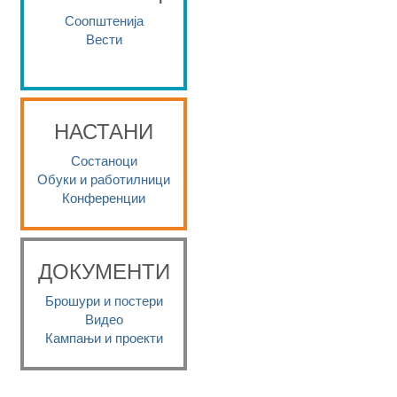
Соопштенија
Вести
НАСТАНИ
Состаноци
Обуки и работилници
Конференции
ДОКУМЕНТИ
Брошури и постери
Видео
Кампањи и проекти