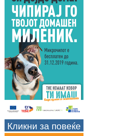
Кликни за повеќе