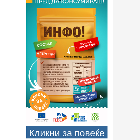
Кликни за повеќе