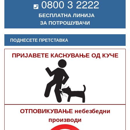
0800 3 2222
БЕСПЛАТНА ЛИНИЈА
ЗА ПОТРОШУВАЧИ
ПОДНЕСЕТЕ ПРЕТСТАВКА
ПРИЈАВЕТЕ КАСНУВАЊЕ ОД КУЧЕ
ОТПОВИКУВАЊЕ небезбедни
производи