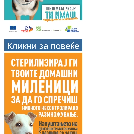
Кликни за повеќе