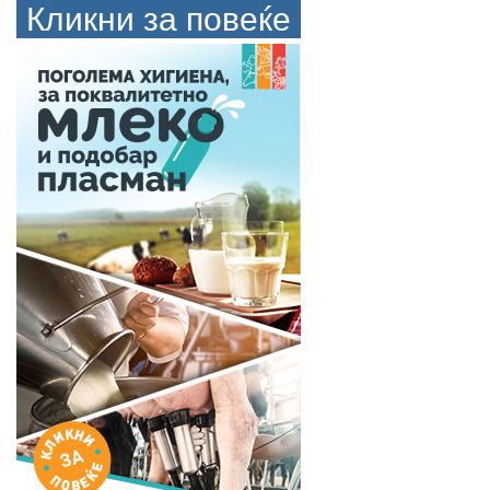
Кликни за повеќе