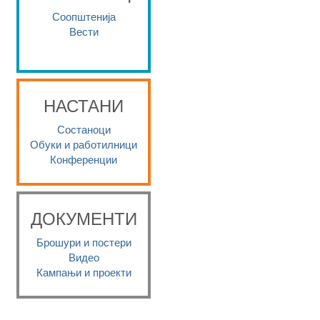
Соопштенија
Вести
НАСТАНИ
Состаноци
Обуки и работилници
Конференции
ДОКУМЕНТИ
Брошури и постери
Видео
Кампањи и проекти