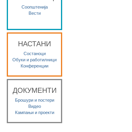
Соопштенија
Вести
НАСТАНИ
Состаноци
Обуки и работилници
Конференции
ДОКУМЕНТИ
Брошури и постери
Видео
Кампањи и проекти