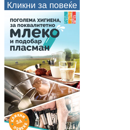
Кликни за повеќе