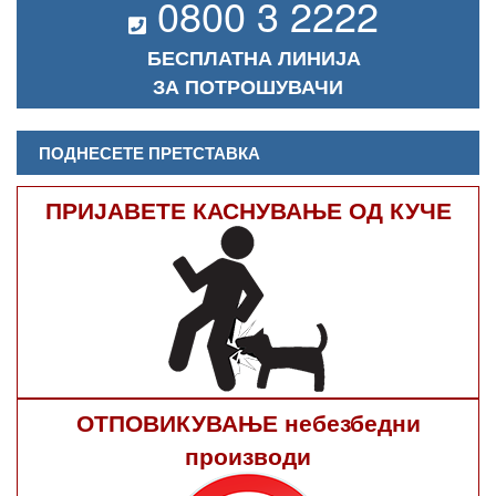
0800 3 2222
БЕСПЛАТНА ЛИНИЈА
ЗА ПОТРОШУВАЧИ
ПОДНЕСЕТЕ ПРЕТСТАВКА
ПРИЈАВЕТЕ КАСНУВАЊЕ ОД КУЧЕ
ОТПОВИКУВАЊЕ небезбедни
производи