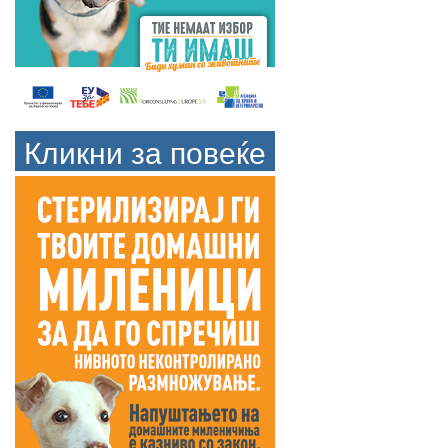
Кликни за повеќе