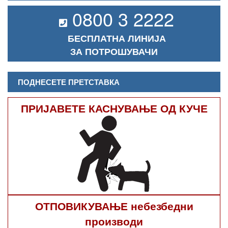
0800 3 2222
БЕСПЛАТНА ЛИНИЈА
ЗА ПОТРОШУВАЧИ
ПОДНЕСЕТЕ ПРЕТСТАВКА
ПРИЈАВЕТЕ КАСНУВАЊЕ ОД КУЧЕ
ОТПОВИКУВАЊЕ небезбедни
производи