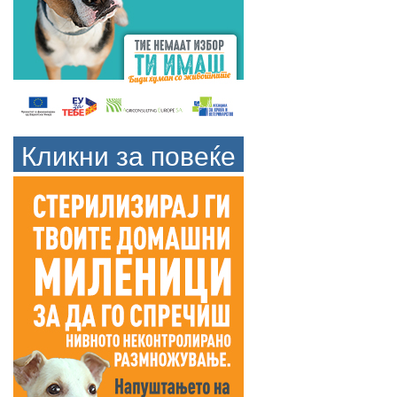
Кликни за повеќе