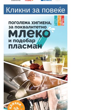
Кликни за повеќе