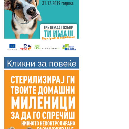
Кликни за повеќе