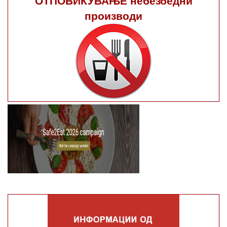
производи