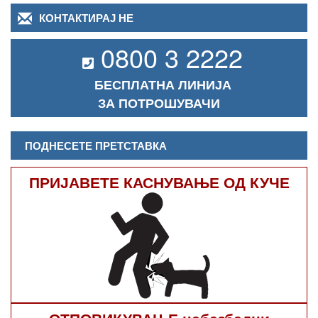
КОНТАКТИРАЈ НЕ
0800 3 2222
БЕСПЛАТНА ЛИНИЈА
ЗА ПОТРОШУВАЧИ
ПОДНЕСЕТЕ ПРЕТСТАВКА
ПРИЈАВЕТЕ КАСНУВАЊЕ ОД КУЧЕ
ОТПОВИКУВАЊЕ небезбедни